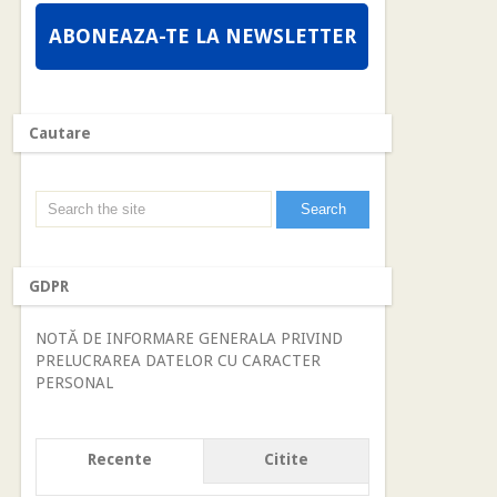
ABONEAZA-TE LA NEWSLETTER
Cautare
GDPR
NOTĂ DE INFORMARE GENERALA PRIVIND
PRELUCRAREA DATELOR CU CARACTER
PERSONAL
Recente
Citite