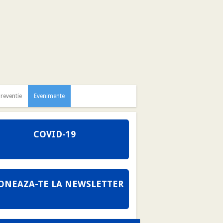
reventie
Evenimente
COVID-19
ONEAZA-TE LA NEWSLETTER