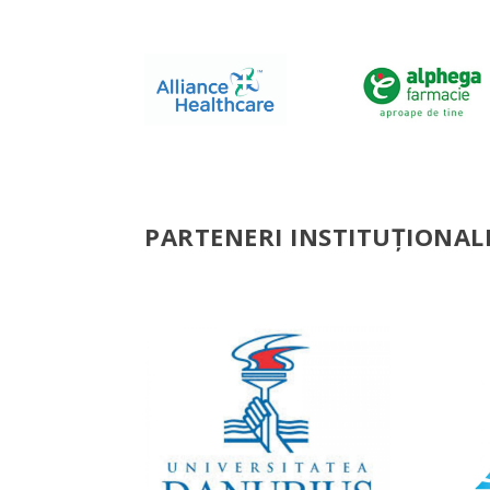
PARTENERI INSTITUȚIONAL