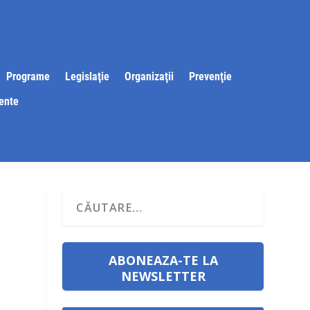
Programe
Legislaţie
Organizaţii
Prevenţie
ente
ABONEAZA-TE LA
NEWSLETTER