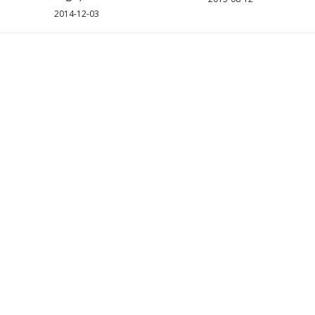
2014-12-03