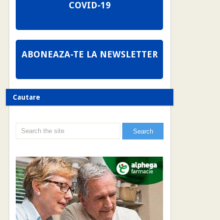
COVID-19
ABONEAZA-TE LA NEWSLETTER
Cautare