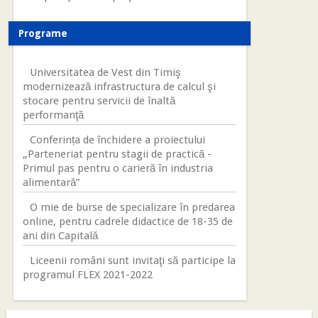
Programe
Universitatea de Vest din Timiş
modernizează infrastructura de calcul şi
stocare pentru servicii de înaltă
performanţă
Conferința de închidere a proiectului
„Parteneriat pentru stagii de practică -
Primul pas pentru o carieră în industria
alimentară”
O mie de burse de specializare în predarea
online, pentru cadrele didactice de 18-35 de
ani din Capitală
Liceenii români sunt invitaţi să participe la
programul FLEX 2021-2022