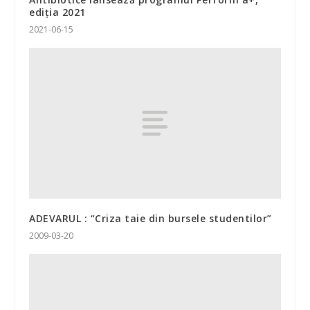
ediția 2021
2021-06-15
ADEVARUL : “Criza taie din bursele studentilor”
2009-03-20