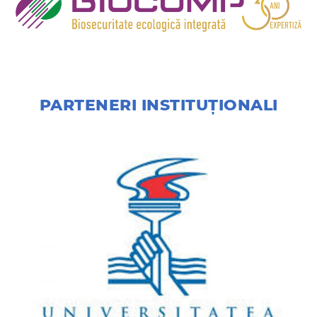
PARTENERI INSTITUȚIONALI