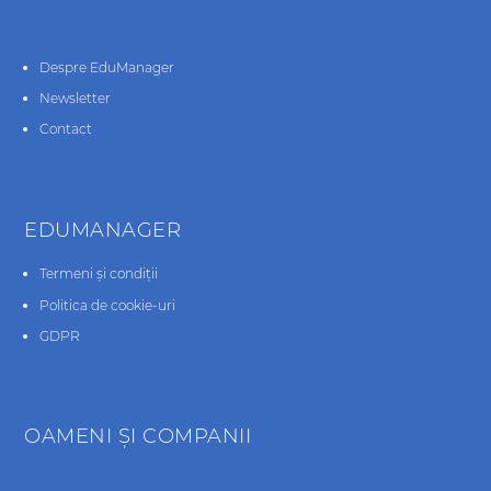
Despre EduManager
Newsletter
Contact
EDUMANAGER
Termeni și condiții
Politica de cookie-uri
GDPR
OAMENI ŞI COMPANII