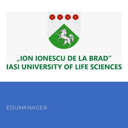
EDUMANAGER