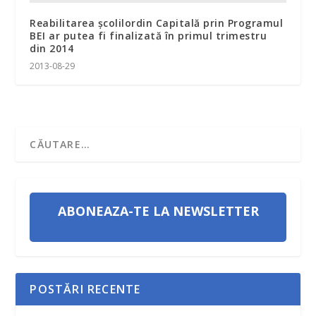
Reabilitarea şcolilordin Capitală prin Programul
BEI ar putea fi finalizată în primul trimestru
din 2014
2013-08-29
ABONEAZA-TE LA NEWSLETTER
POSTĂRI RECENTE