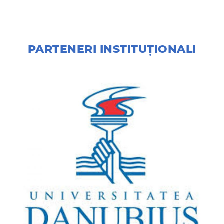
PARTENERI INSTITUȚIONALI