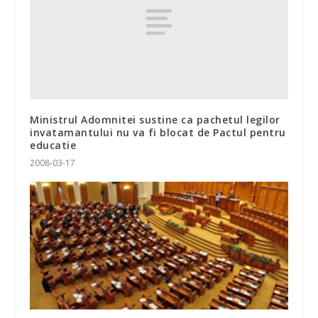
Ministrul Adomnitei sustine ca pachetul legilor
invatamantului nu va fi blocat de Pactul pentru
educatie
2008-03-17