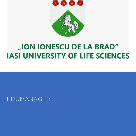
EDUMANAGER