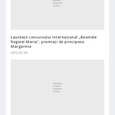
Laureaţii concursului internaţional „Basmele
Reginei Maria”, premiaţi de principesa
Margareta
2015-07-09