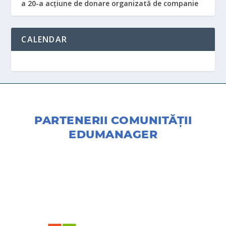
a 20-a acțiune de donare organizată de companie
CALENDAR
PARTENERII COMUNITĂŢII
EDUMANAGER