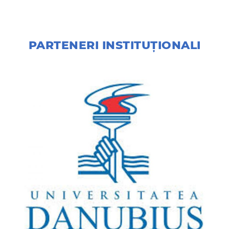
PARTENERI INSTITUȚIONALI