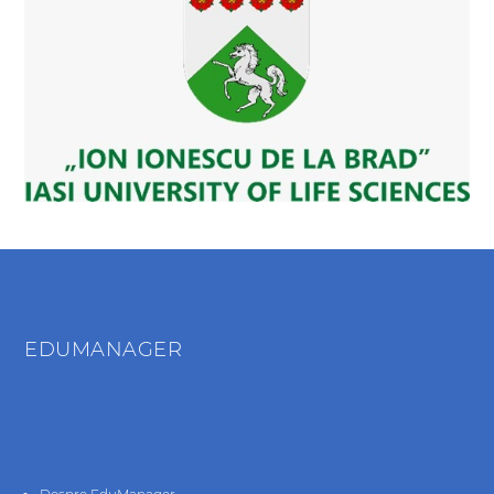
EDUMANAGER