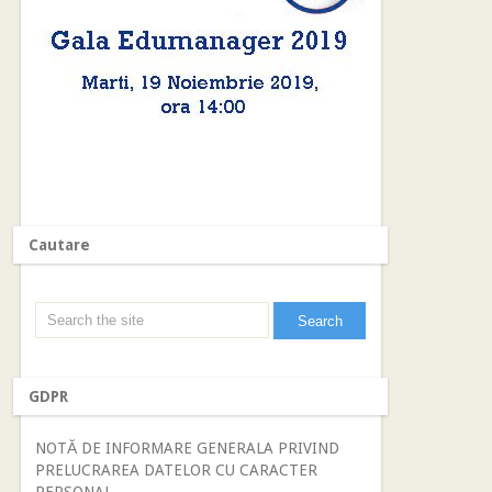
Cautare
GDPR
NOTĂ DE INFORMARE GENERALA PRIVIND
PRELUCRAREA DATELOR CU CARACTER