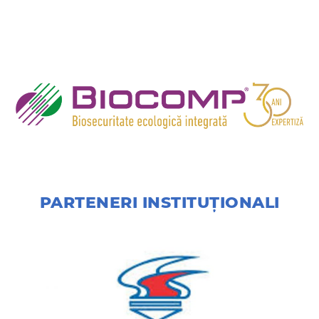
PARTENERI INSTITUȚIONALI