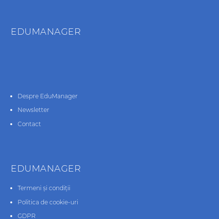
EDUMANAGER
Despre EduManager
Newsletter
Contact
EDUMANAGER
Termeni și condiții
Politica de cookie-uri
GDPR