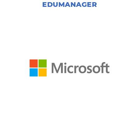
EDUMANAGER