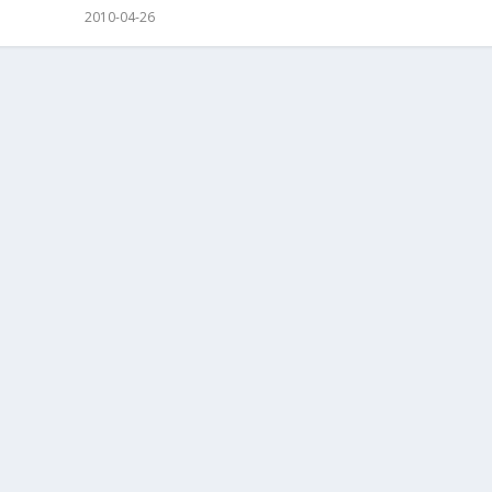
2010-04-26