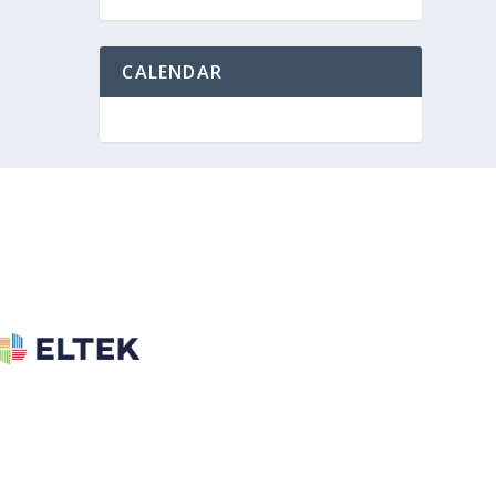
CALENDAR