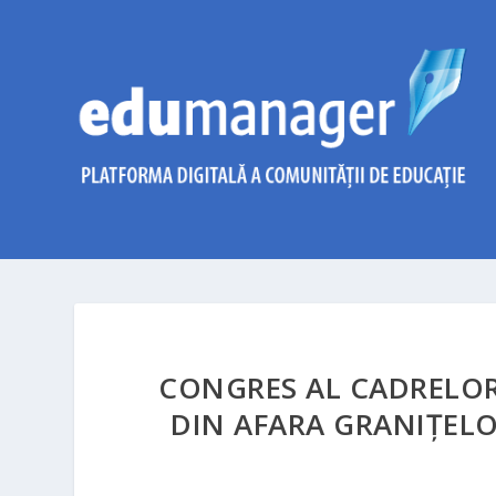
CONGRES AL CADRELOR
DIN AFARA GRANIŢELOR