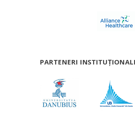
PARTENERI INSTITUȚIONAL