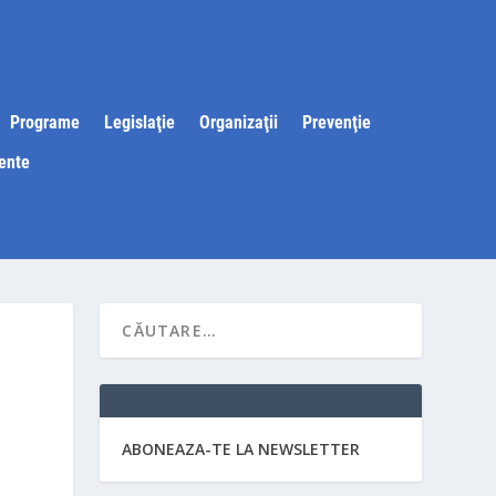
Programe
Legislaţie
Organizaţii
Prevenţie
ente
ABONEAZA-TE LA NEWSLETTER