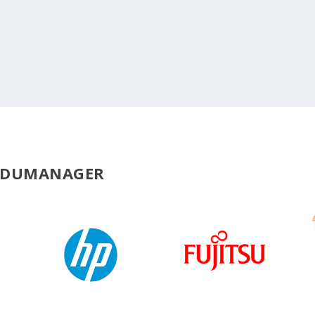
 EDUMANAGER