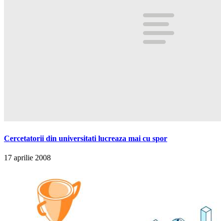
Cercetatorii din universitati lucreaza mai cu spor
17 aprilie 2008