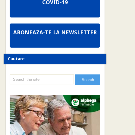
COVID-19
ABONEAZA-TE LA NEWSLETTER
Cautare