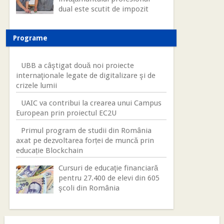
dual este scutit de impozit
Programe
UBB a câştigat două noi proiecte
internaţionale legate de digitalizare şi de
crizele lumii
UAIC va contribui la crearea unui Campus
European prin proiectul EC2U
Primul program de studii din România
axat pe dezvoltarea forței de muncă prin
educație Blockchain
Cursuri de educaţie financiară
pentru 27.400 de elevi din 605
şcoli din România