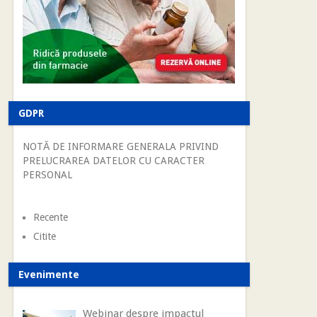
GDPR
NOTĂ DE INFORMARE GENERALA PRIVIND
PRELUCRAREA DATELOR CU CARACTER
PERSONAL
Recente
Citite
Evenimente
Webinar despre impactul