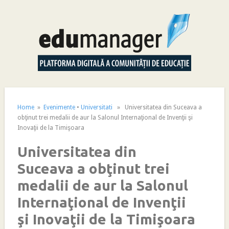
Home
»
Evenimente
•
Universitati
» Universitatea din Suceava a
obţinut trei medalii de aur la Salonul Internaţional de Invenţii şi
Inovaţii de la Timişoara
Universitatea din
Suceava a obţinut trei
medalii de aur la Salonul
Internaţional de Invenţii
şi Inovaţii de la Timişoara