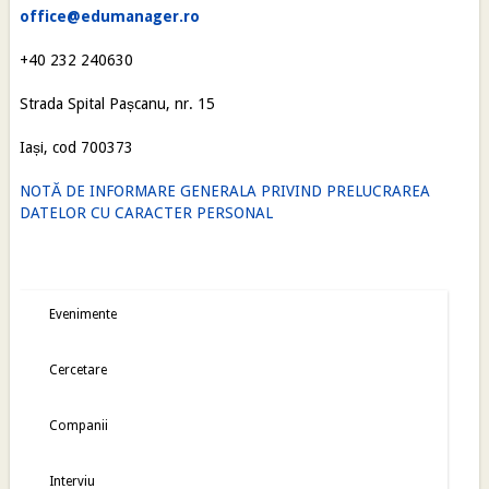
office@edumanager.ro
+40 232 240630
Strada Spital Pașcanu, nr. 15
Iași, cod 700373
NOTĂ DE INFORMARE GENERALA PRIVIND PRELUCRAREA
DATELOR CU CARACTER PERSONAL
Evenimente
Cercetare
Companii
Interviu