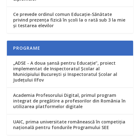
Ce prevede ordinul comun Educaţie-Sănătate
privind prezenţa fizică în şcoli la o rată sub 3 la mie
şi testarea elevilor
PROGRAME
„ADSE - A doua șansă pentru Educație”, proiect
implementat de Inspectoratul Școlar al
Municipiului București și Inspectoratul Școlar al
Județului Ilfov
Academia Profesorului Digital, primul program
integrat de pregătire a profesorilor din România în
utilizarea platformelor digitale
UAIC, prima universitate românească în competiţia
naţională pentru fondurile Programului SEE