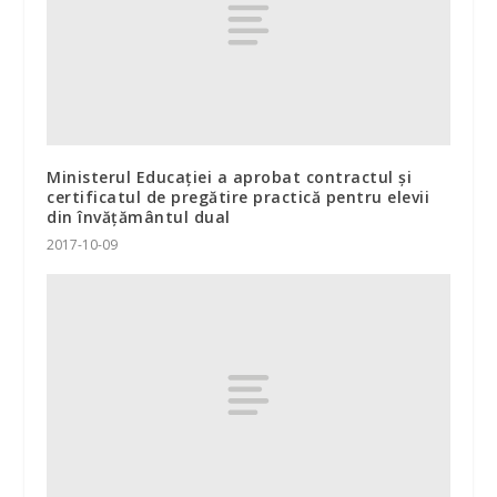
Ministerul Educației a aprobat contractul și
certificatul de pregătire practică pentru elevii
din învățământul dual
2017-10-09