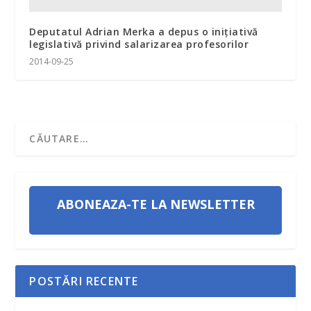
Deputatul Adrian Merka a depus o iniţiativă
legislativă privind salarizarea profesorilor
2014-09-25
ABONEAZA-TE LA NEWSLETTER
POSTĂRI RECENTE