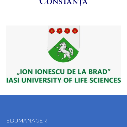
EDUMANAGER