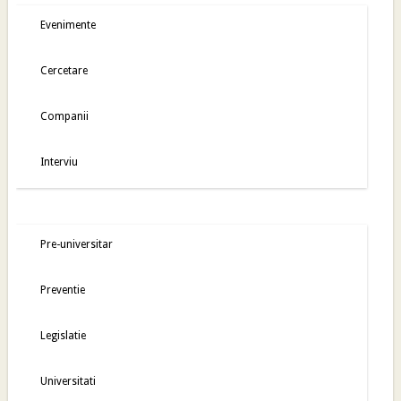
Evenimente
Cercetare
Companii
Interviu
Pre-universitar
Preventie
Legislatie
Universitati