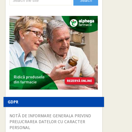
GDPR
NOTĂ DE INFORMARE GENERALA PRIVIND
PRELUCRAREA DATELOR CU CARACTER
PERSONAL