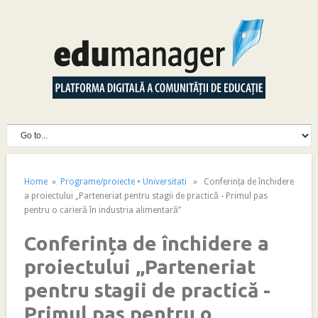
Home
»
Programe/proiecte
•
Universitati
» Conferința de închidere
a proiectului „Parteneriat pentru stagii de practică - Primul pas
pentru o carieră în industria alimentară”
Conferința de închidere a
proiectului „Parteneriat
pentru stagii de practică -
Primul pas pentru o