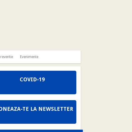
reventie
Evenimente
COVID-19
ONEAZA-TE LA NEWSLETTER