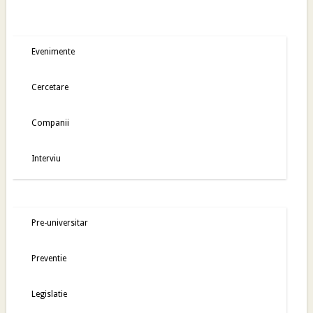
Evenimente
Cercetare
Companii
Interviu
Pre-universitar
Preventie
Legislatie