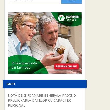
GDPR
NOTĂ DE INFORMARE GENERALA PRIVIND
PRELUCRAREA DATELOR CU CARACTER
PERSONAL