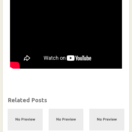
Related Posts