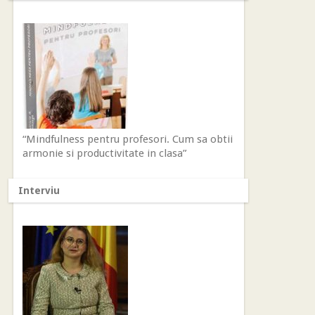
“Mindfulness pentru profesori. Cum sa obtii
armonie si productivitate in clasa”
Interviu