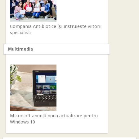
Compania Antibiotice își instruiește viitorii
specialiști
Multimedia
Microsoft anunță noua actualizare pentru
Windows 10