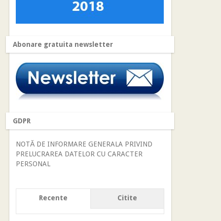
Abonare gratuita newsletter
GDPR
NOTĂ DE INFORMARE GENERALA PRIVIND
PRELUCRAREA DATELOR CU CARACTER
PERSONAL
Recente
Citite