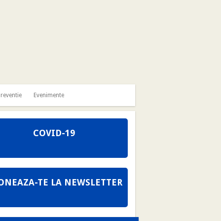
reventie
Evenimente
COVID-19
ONEAZA-TE LA NEWSLETTER