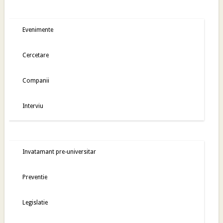
Evenimente
Cercetare
Companii
Interviu
Invatamant pre-universitar
Preventie
Legislatie