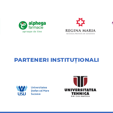
PARTENERI INSTITUȚIONALI