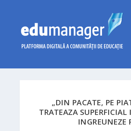
„DIN PACATE, PE PI
TRATEAZA SUPERFICIAL 
INGREUNEZE 