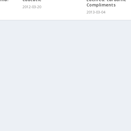
Compliments
2012-03-20
2013-03-04