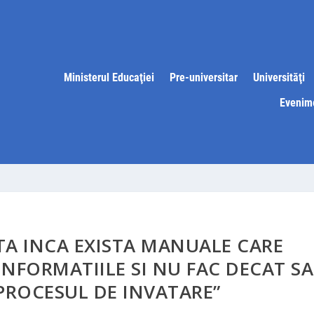
Ministerul Educaţiei
Pre-universitar
Universităţi
Evenim
ATA INCA EXISTA MANUALE CARE
INFORMATIILE SI NU FAC DECAT SA
PROCESUL DE INVATARE”