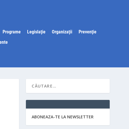
Programe
Legislaţie
Organizaţii
Prevenţie
ente
ABONEAZA-TE LA NEWSLETTER