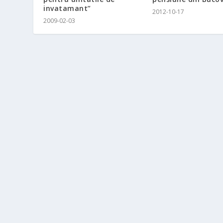
invatamant”
2012-10-17
2009-02-03