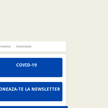
reventie
Evenimente
COVID-19
ONEAZA-TE LA NEWSLETTER