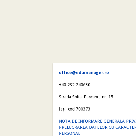
office@edumanager.ro
+40 232 240630
Strada Spital Pașcanu, nr. 15
Iași, cod 700373
NOTĂ DE INFORMARE GENERALA PRIV
PRELUCRAREA DATELOR CU CARACTE
PERSONAL