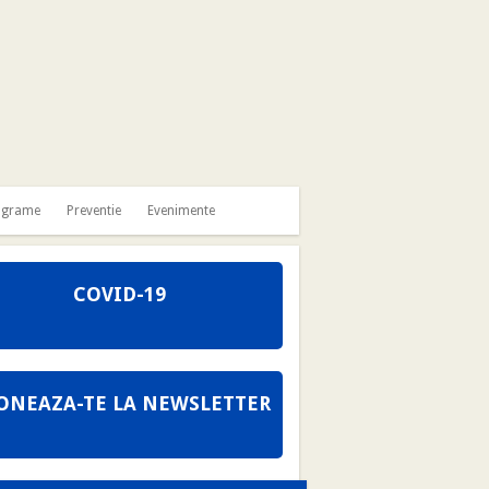
ograme
Preventie
Evenimente
COVID-19
ONEAZA-TE LA NEWSLETTER