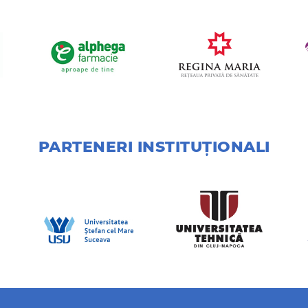
PARTENERI INSTITUȚIONALI