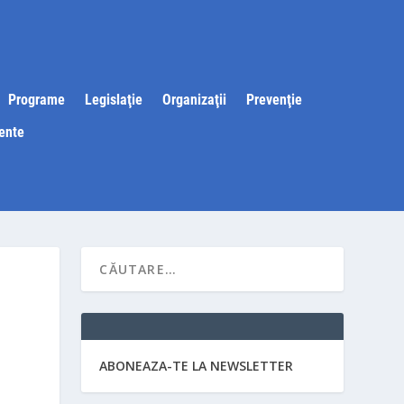
Programe
Legislaţie
Organizaţii
Prevenţie
ente
ABONEAZA-TE LA NEWSLETTER