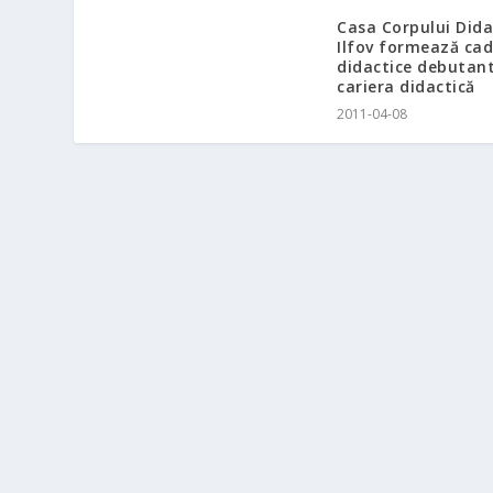
Casa Corpului Dida
Ilfov formează cad
didactice debutant
cariera didactică
2011-04-08