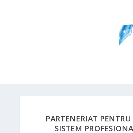
PARTENERIAT PENTRU 
SISTEM PROFESION