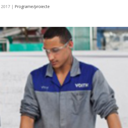
, 2017
|
Programe/proiecte