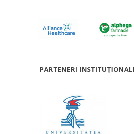
PARTENERI INSTITUȚIONAL