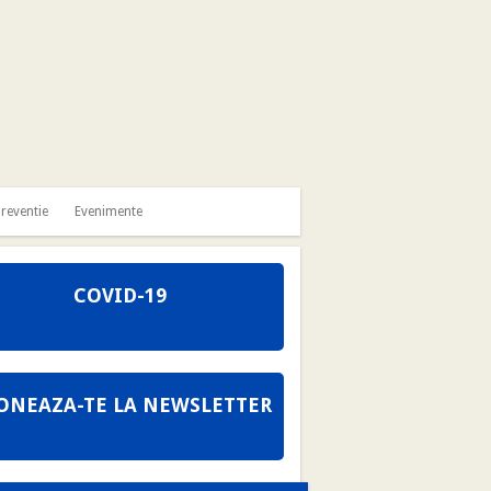
reventie
Evenimente
COVID-19
ONEAZA-TE LA NEWSLETTER