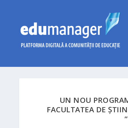
UN NOU PROGRAM 
FACULTATEA DE ȘTIIN