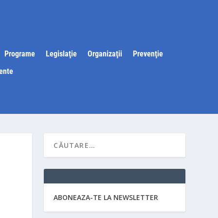
Programe
Legislaţie
Organizaţii
Prevenţie
ente
ABONEAZA-TE LA NEWSLETTER