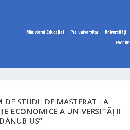
Ministerul Educaţiei
Pre-universitar
Universităţi
Evenim
DE STUDII DE MASTERAT LA
ȚE ECONOMICE A UNIVERSITĂȚII
”DANUBIUS”