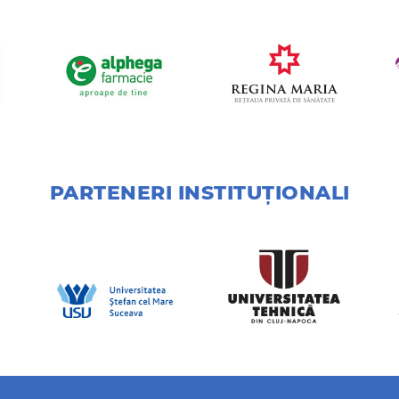
PARTENERI INSTITUȚIONALI