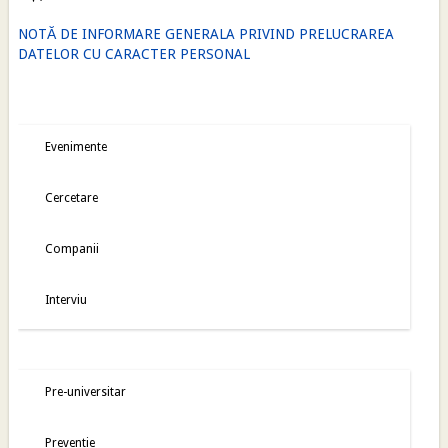
NOTĂ DE INFORMARE GENERALA PRIVIND PRELUCRAREA
DATELOR CU CARACTER PERSONAL
Evenimente
Cercetare
Companii
Interviu
Pre-universitar
Preventie