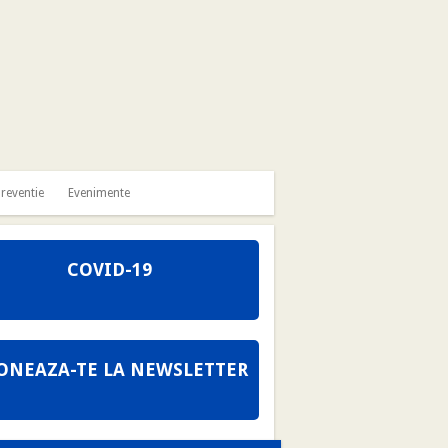
reventie
Evenimente
COVID-19
ONEAZA-TE LA NEWSLETTER