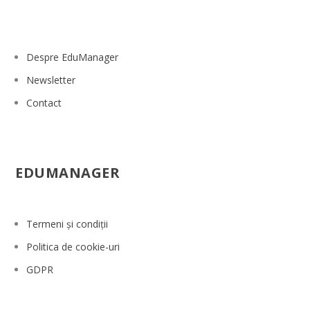
Despre EduManager
Newsletter
Contact
EDUMANAGER
Termeni și condiții
Politica de cookie-uri
GDPR