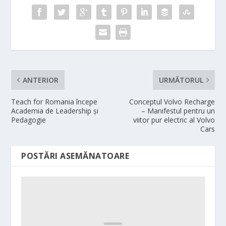
ANTERIOR
URMĂTORUL
Teach for Romania începe
Conceptul Volvo Recharge
Academia de Leadership și
– Manifestul pentru un
Pedagogie
viitor pur electric al Volvo
Cars
POSTĂRI ASEMĂNATOARE