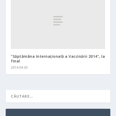
“Săptămâna Internațională a Vaccinării 2014”, la
final
2014-04-30