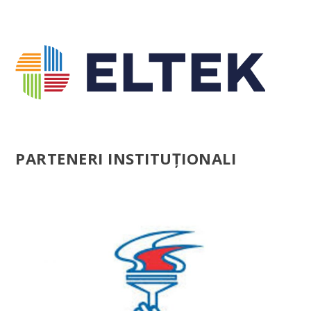
PARTENERI INSTITUȚIONALI