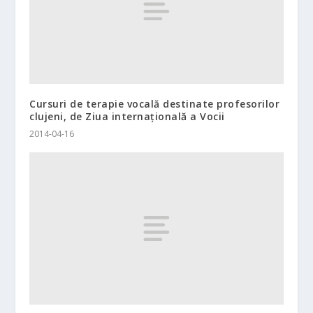
Cursuri de terapie vocală destinate profesorilor
clujeni, de Ziua internaţională a Vocii
2014-04-16