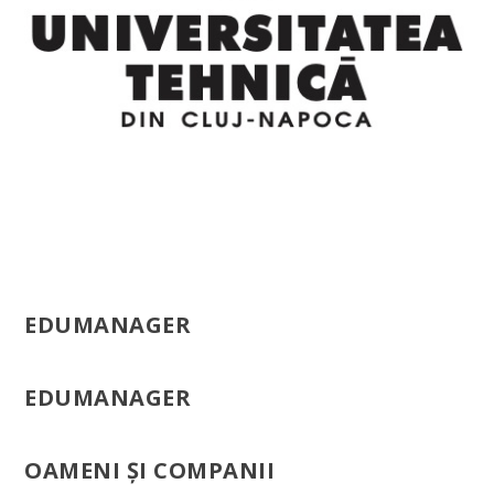
EDUMANAGER
EDUMANAGER
OAMENI ŞI COMPANII