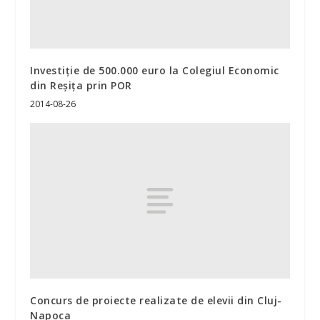
Investiţie de 500.000 euro la Colegiul Economic
din Reşiţa prin POR
2014-08-26
Concurs de proiecte realizate de elevii din Cluj-
Napoca