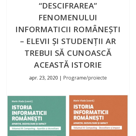
“DESCIFRAREA”
FENOMENULUI
INFORMATICII ROMÂNEȘTI
– ELEVII ȘI STUDENȚII AR
TREBUI SĂ CUNOASCĂ
ACEASTĂ ISTORIE
apr. 23, 2020
|
Programe/proiecte