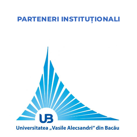
PARTENERI INSTITUȚIONALI