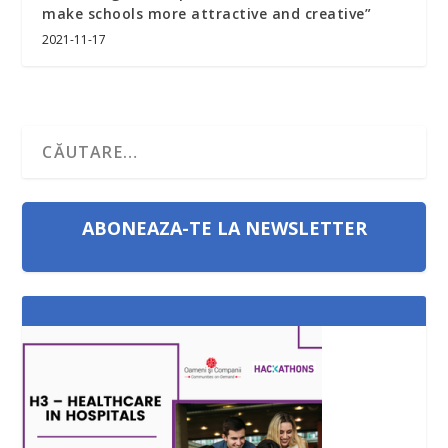
make schools more attractive and creative”
2021-11-17
ABONEAZA-TE LA NEWSLETTER