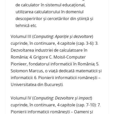
de calculator în sistemul educațional,
utilizarea calculatorului în domeniul
descoperirilor și cercetărilor din știință și
tehnică etc.
Volumul III (
Computing: Apariție și dezvoltare
)
cuprinde, în continuare, 4 capitole (cap. 3-6): 3.
Dezvoltarea industriei de calculatoare în
România; 4. Grigore C. Moisil-Computer
Pionieer, fondatorul informaticii în România; 5.
Solomon Marcus, o viață dedicată matematicii și
informaticii: 6. Pionierii informaticii românești –
Universitatea din București.
Volumul IV (
Computing: Dezvoltare și impact
)
cuprinde, în continuare, 4 capitole (cap. 7-10): 7.
Pionierii informaticii românești – Oameni și