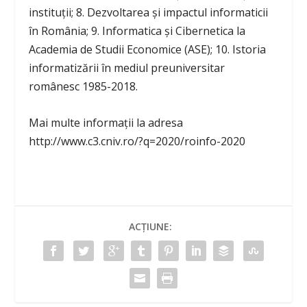
instituții; 8. Dezvoltarea și impactul informaticii
în România; 9. Informatica și Cibernetica la
Academia de Studii Economice (ASE); 10. Istoria
informatizării în mediul preuniversitar
românesc 1985-2018.
Mai multe informații la adresa
http://www.c3.cniv.ro/?q=2020/roinfo-2020
ACȚIUNE: