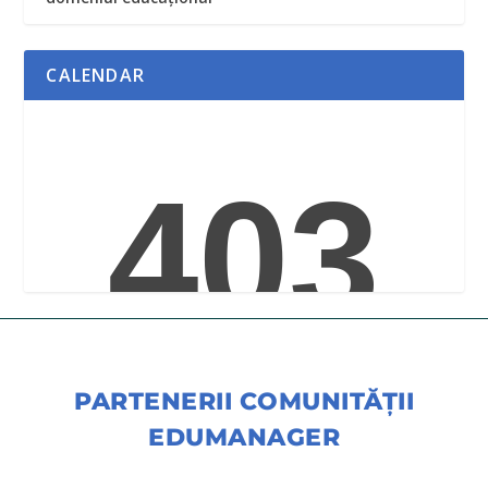
CALENDAR
PARTENERII COMUNITĂŢII
EDUMANAGER