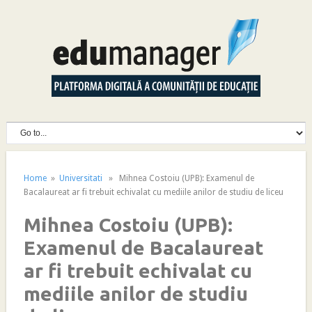
Home
»
Universitati
» Mihnea Costoiu (UPB): Examenul de
Bacalaureat ar fi trebuit echivalat cu mediile anilor de studiu de liceu
Mihnea Costoiu (UPB):
Examenul de Bacalaureat
ar fi trebuit echivalat cu
mediile anilor de studiu