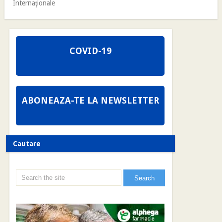
Internaţionale
COVID-19
ABONEAZA-TE LA NEWSLETTER
Cautare