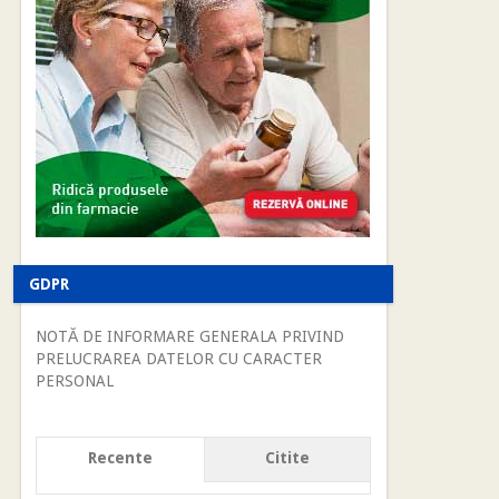
GDPR
NOTĂ DE INFORMARE GENERALA PRIVIND
PRELUCRAREA DATELOR CU CARACTER
PERSONAL
Recente
Citite