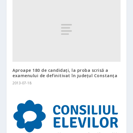
Aproape 180 de candidaţi, la proba scrisă a
examenului de definitivat în județul Constanţa
2013-07-18