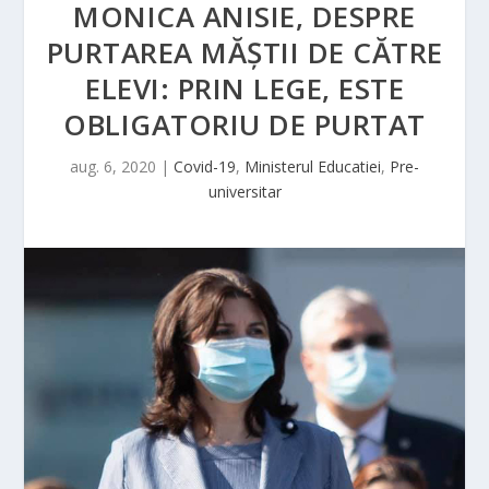
MONICA ANISIE, DESPRE
PURTAREA MĂŞTII DE CĂTRE
ELEVI: PRIN LEGE, ESTE
OBLIGATORIU DE PURTAT
aug. 6, 2020
|
Covid-19
,
Ministerul Educatiei
,
Pre-
universitar