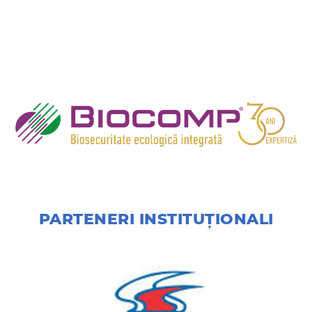
PARTENERI INSTITUȚIONALI