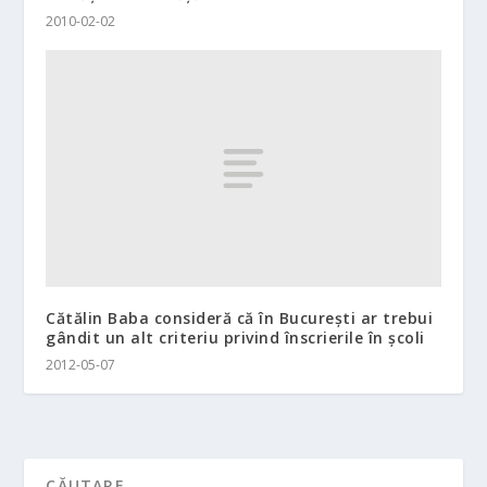
2010-02-02
Cătălin Baba consideră că în Bucureşti ar trebui
gândit un alt criteriu privind înscrierile în şcoli
2012-05-07