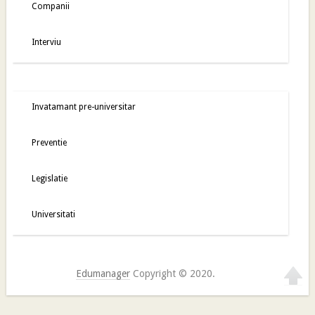
Companii
Interviu
Invatamant pre-universitar
Preventie
Legislatie
Universitati
Edumanager
Copyright © 2020.