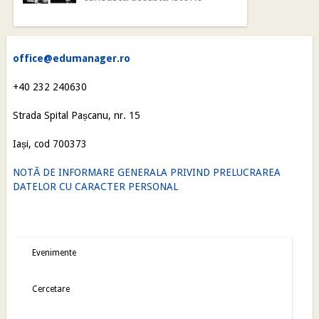
office@edumanager.ro
+40 232 240630
Strada Spital Pașcanu, nr. 15
Iași, cod 700373
NOTĂ DE INFORMARE GENERALA PRIVIND PRELUCRAREA
DATELOR CU CARACTER PERSONAL
Evenimente
Cercetare