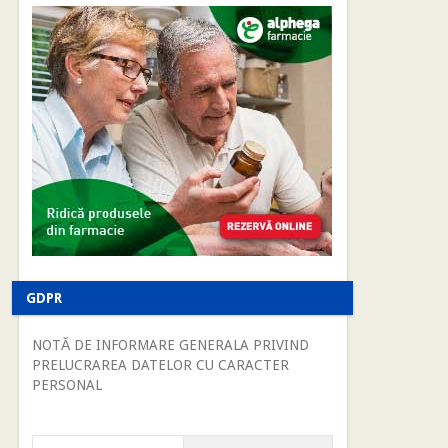
GDPR
NOTĂ DE INFORMARE GENERALA PRIVIND
PRELUCRAREA DATELOR CU CARACTER
PERSONAL