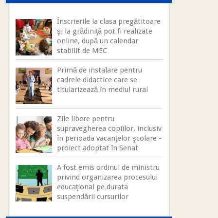
Înscrierile la clasa pregătitoare
şi la grădiniţă pot fi realizate
online, după un calendar
stabilit de MEC
Primă de instalare pentru
cadrele didactice care se
titularizează în mediul rural
Zile libere pentru
supravegherea copiilor, inclusiv
în perioada vacanţelor şcolare -
proiect adoptat în Senat
A fost emis ordinul de ministru
privind organizarea procesului
educaţional pe durata
suspendării cursurilor