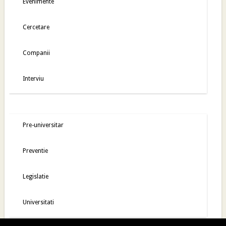
Evenimente
Cercetare
Companii
Interviu
Pre-universitar
Preventie
Legislatie
Universitati