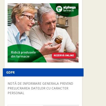
GDPR
NOTĂ DE INFORMARE GENERALA PRIVIND
PRELUCRAREA DATELOR CU CARACTER
PERSONAL