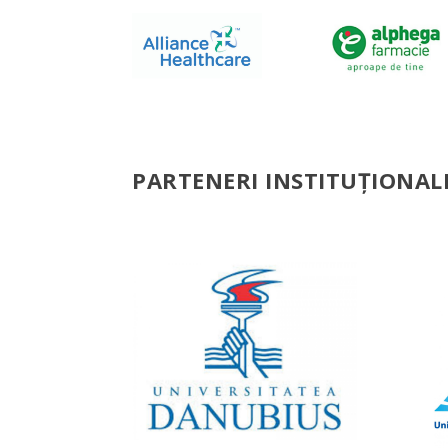
PARTENERI INSTITUȚIONAL