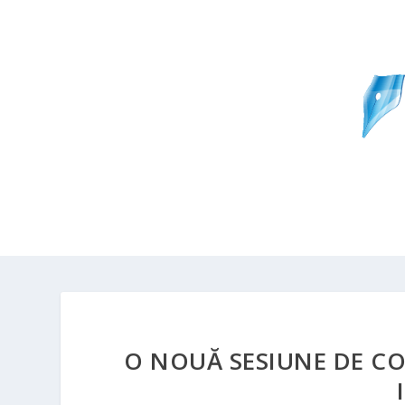
O NOUĂ SESIUNE DE CO