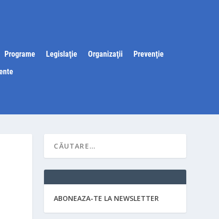
Programe
Legislaţie
Organizaţii
Prevenţie
ente
ABONEAZA-TE LA NEWSLETTER