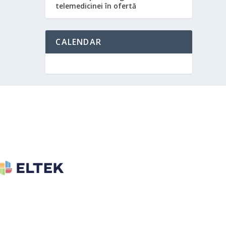
telemedicinei în ofertă
CALENDAR