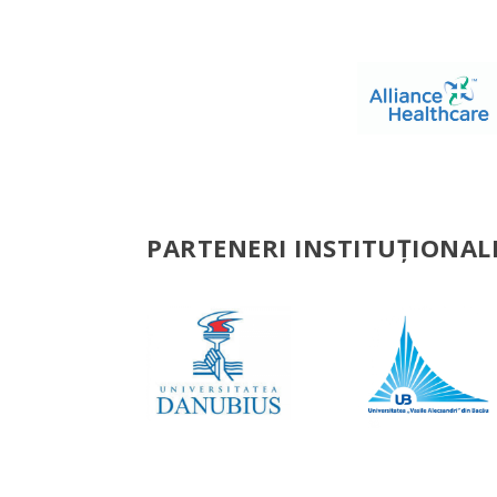
PARTENERI INSTITUȚIONAL