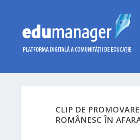
CLIP DE PROMOVARE
ROMÂNESC ÎN AFARA 