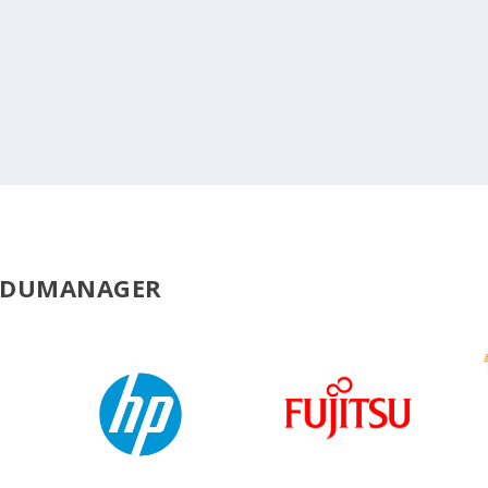
 EDUMANAGER