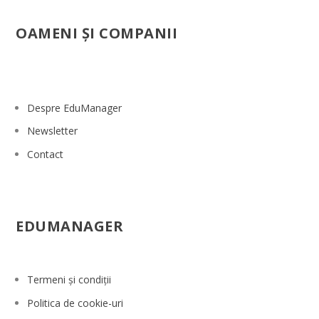
OAMENI ŞI COMPANII
Despre EduManager
Newsletter
Contact
EDUMANAGER
Termeni și condiții
Politica de cookie-uri