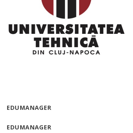
EDUMANAGER
EDUMANAGER