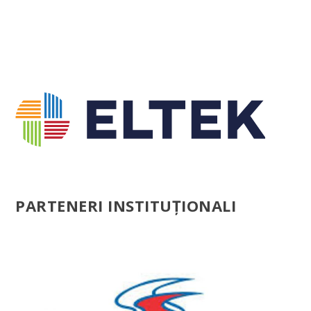
PARTENERI INSTITUȚIONALI