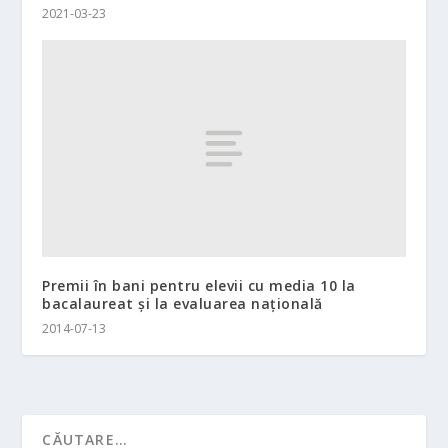
2021-03-23
Premii în bani pentru elevii cu media 10 la
bacalaureat şi la evaluarea naţională
2014-07-13