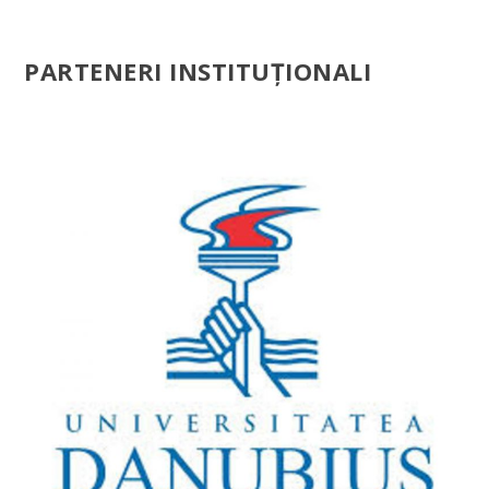
PARTENERI INSTITUȚIONALI