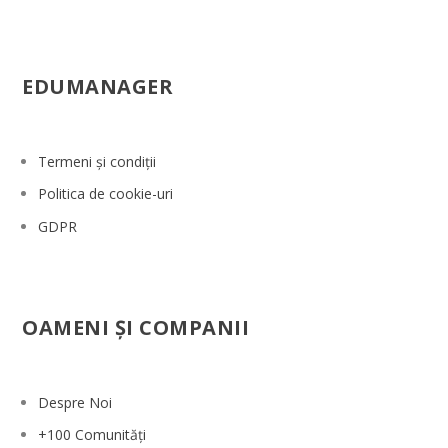
EDUMANAGER
Termeni și condiții
Politica de cookie-uri
GDPR
OAMENI ŞI COMPANII
Despre Noi
+100 Comunități