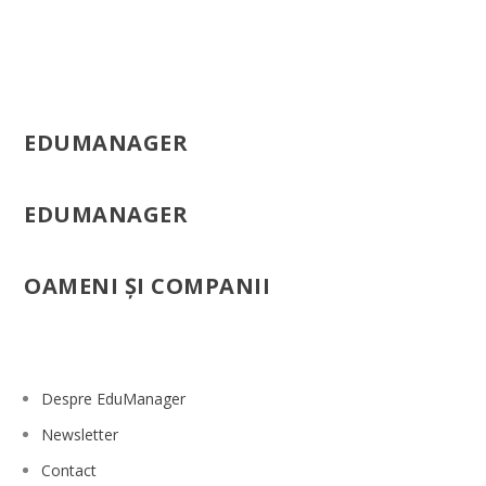
EDUMANAGER
EDUMANAGER
OAMENI ŞI COMPANII
Despre EduManager
Newsletter
Contact