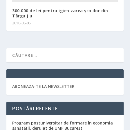
300.000 de lei pentru igienizarea şcolilor din
Târgu Jiu
2010-08-05
ABONEAZA-TE LA NEWSLETTER
POSTĂRI RECENTE
Program postuniversitar de formare în economia
sănătății, derulat de UMF București