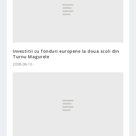
Investitii cu fonduri europene la doua scoli din
Turnu Magurele
2008-06-10