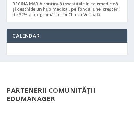
REGINA MARIA continuă investițiile în telemedicină
și deschide un hub medical, pe fondul unei creșteri
de 32% a programărilor în Clinica Virtuală
CALENDAR
PARTENERII COMUNITĂŢII
EDUMANAGER