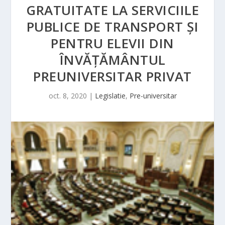
GRATUITATE LA SERVICIILE
PUBLICE DE TRANSPORT ŞI
PENTRU ELEVII DIN
ÎNVĂŢĂMÂNTUL
PREUNIVERSITAR PRIVAT
oct. 8, 2020
|
Legislatie
,
Pre-universitar