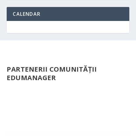
CALENDAR
PARTENERII COMUNITĂŢII
EDUMANAGER