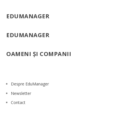
EDUMANAGER
EDUMANAGER
OAMENI ŞI COMPANII
Despre EduManager
Newsletter
Contact