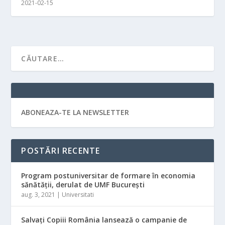
2021-02-15
ABONEAZA-TE LA NEWSLETTER
POSTĂRI RECENTE
Program postuniversitar de formare în economia
sănătății, derulat de UMF București
aug. 3, 2021
|
Universitati
Salvaţi Copiii România lansează o campanie de