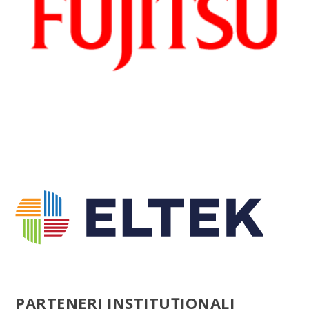
PARTENERI INSTITUȚIONALI