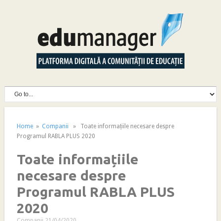
Home
»
Companii
» Toate informațiile necesare despre
Programul RABLA PLUS 2020
Toate informațiile
necesare despre
Programul RABLA PLUS
2020
Companii
21/04/2020