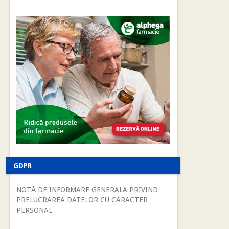
GDPR
NOTĂ DE INFORMARE GENERALA PRIVIND
PRELUCRAREA DATELOR CU CARACTER
PERSONAL