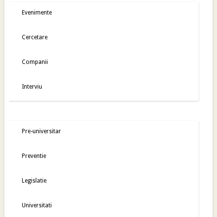
Evenimente
Cercetare
Companii
Interviu
Pre-universitar
Preventie
Legislatie
Universitati